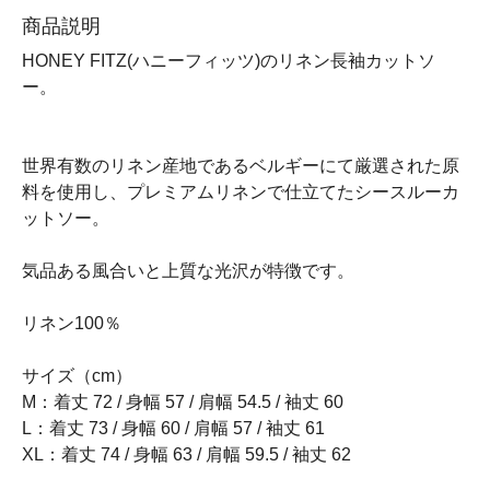
商品説明
HONEY FITZ(ハニーフィッツ)のリネン長袖カットソ
ー。
世界有数のリネン産地であるベルギーにて厳選された原
料を使用し、プレミアムリネンで仕立てたシースルーカ
ットソー。
気品ある風合いと上質な光沢が特徴です。
リネン100％
サイズ（cm）
M：着丈 72 / 身幅 57 / 肩幅 54.5 / 袖丈 60
L：着丈 73 / 身幅 60 / 肩幅 57 / 袖丈 61
XL：着丈 74 / 身幅 63 / 肩幅 59.5 / 袖丈 62