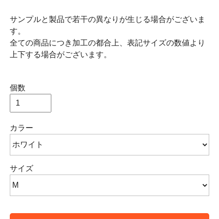
サンプルと製品で若干の異なりが生じる場合がございま
す。
全ての商品につき加工の都合上、表記サイズの数値より
上下する場合がございます。
個数
カラー
サイズ