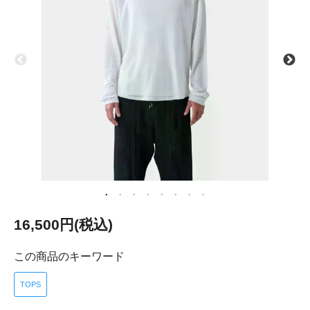
16,500円(税込)
この商品のキーワード
TOPS