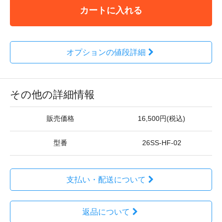
カートに入れる
オプションの値段詳細
その他の詳細情報
販売価格
16,500円(税込)
型番
26SS-HF-02
支払い・配送について
返品について