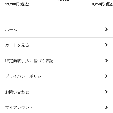
13,200円(税込)
8,250円(税込
ホーム
カートを見る
特定商取引法に基づく表記
プライバシーポリシー
お問い合わせ
マイアカウント