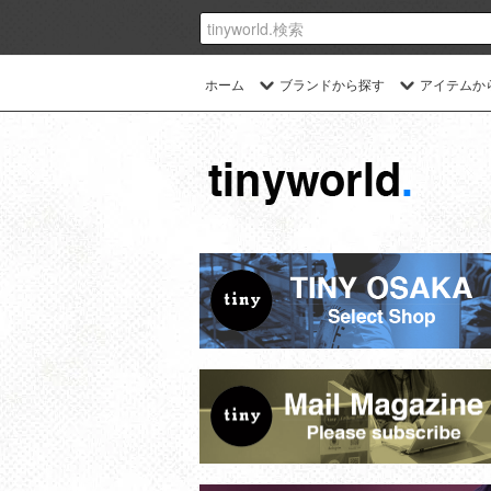
ホーム
ブランドから探す
アイテムか