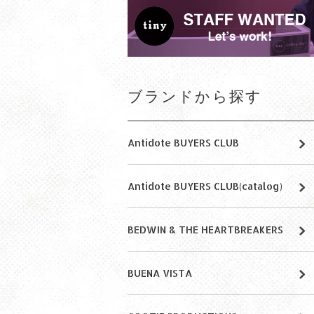
ブランドから探す
Antidote BUYERS CLUB
Antidote BUYERS CLUB(catalog)
BEDWIN & THE HEARTBREAKERS
BUENA VISTA