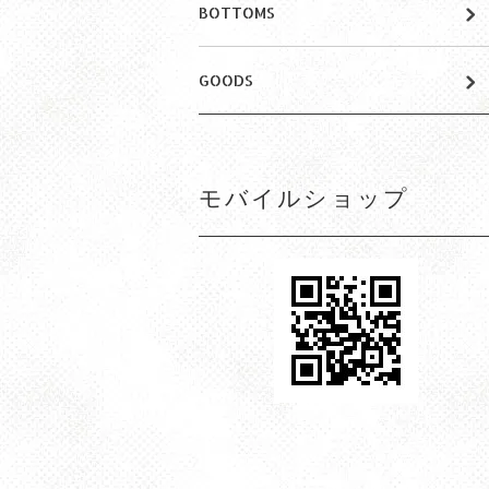
BOTTOMS
GOODS
モバイルショップ