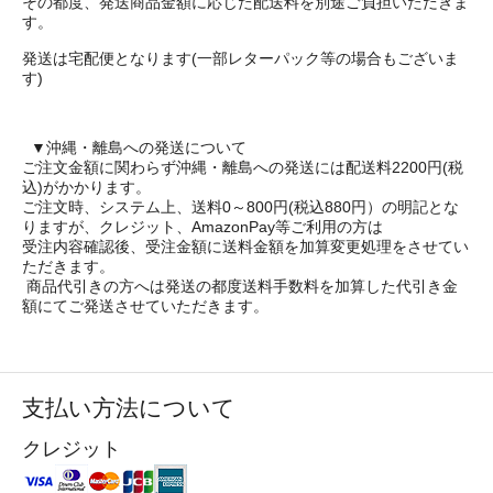
その都度、発送商品金額に応じた配送料を別途ご負担いただきま
す。
発送は宅配便となります(一部レターパック等の場合もございま
す)
▼沖縄・離島への発送について
ご注文金額に関わらず沖縄・離島への発送には配送料2200円(税
込)がかかります。
ご注文時、システム上、送料0～800円(税込880円）の明記とな
りますが、クレジット、AmazonPay等ご利用の方は
受注内容確認後、受注金額に送料金額を加算変更処理をさせてい
ただきます。
商品代引きの方へは発送の都度送料手数料を加算した代引き金
額にてご発送させていただきます。
支払い方法について
クレジット