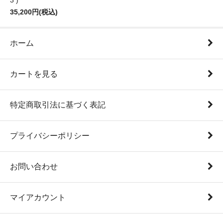
3 )
35,200円(税込)
ホーム
カートを見る
特定商取引法に基づく表記
プライバシーポリシー
お問い合わせ
マイアカウント