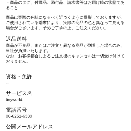
・商品のタグ、付属品、添付品、請求書等はお届け時の状態であ
ること
商品は実際の色味になるべく近づくように撮影しておりますが、
ご使用されている端末により、実際の商品の色と異なって見える
場合がございます。予めご了承の上、ご注文ください。
返品送料
商品が不良品、またはご注文と異なる商品が到着した場合のみ、
当社が負担いたします。
なお、お客様都合によるご注文後のキャンセルは一切受け付けて
おりません。
資格・免許
--
サービス名
tinyworld.
電話番号
06-6251-6339
公開メールアドレス