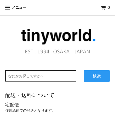
0
メニュー
検索
配送・送料について
宅配便
佐川急便での発送となります。