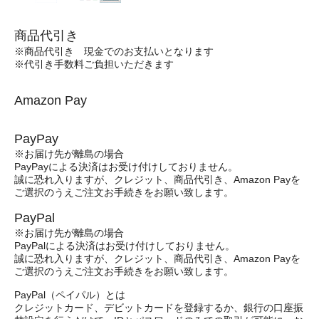
商品代引き
※商品代引き 現金でのお支払いとなります
※代引き手数料ご負担いただきます
Amazon Pay
PayPay
※お届け先が離島の場合
PayPayによる決済はお受け付けしておりません。
誠に恐れ入りますが、クレジット、商品代引き、Amazon Payを
ご選択のうえご注文お手続きをお願い致します。
PayPal
※お届け先が離島の場合
PayPalによる決済はお受け付けしておりません。
誠に恐れ入りますが、クレジット、商品代引き、Amazon Payを
ご選択のうえご注文お手続きをお願い致します。
PayPal（ペイパル）とは
クレジットカード、デビットカードを登録するか、銀行の口座振