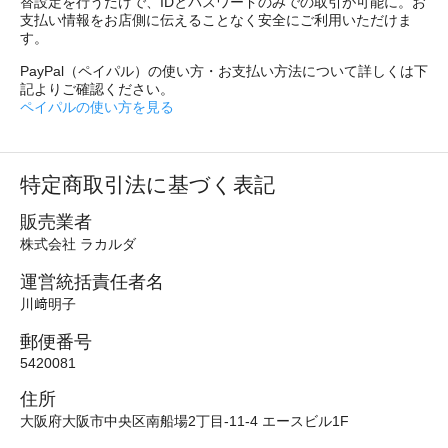
替設定を行うだけで、IDとパスワードのみでの取引が可能に。お
支払い情報をお店側に伝えることなく安全にご利用いただけま
す。
PayPal（ペイパル）の使い方・お支払い方法について詳しくは下
記よりご確認ください。
ペイパルの使い方を見る
特定商取引法に基づく表記
販売業者
株式会社 ラカルダ
運営統括責任者名
川﨑明子
郵便番号
5420081
住所
大阪府大阪市中央区南船場2丁目-11-4 エースビル1F