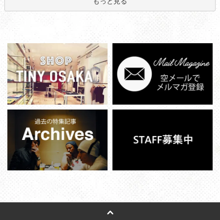
もっと見る