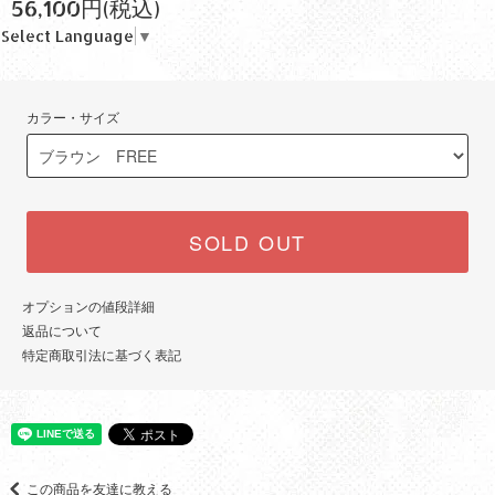
56,100円(税込)
Select Language
▼
カラー・サイズ
SOLD OUT
オプションの値段詳細
返品について
特定商取引法に基づく表記
この商品を友達に教える