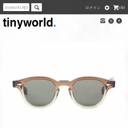
ログイン
(0)