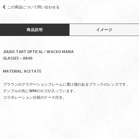
この商品について問い合わせる
商品説明
イメージ
JULIUS TART OPTICAL / WACKO MARIA
GLASSES - AR46
MATERIAL: ACETATE
ブラウンのグラデーションフレームに透け感のあるブラックのレンズです。
テンプルの先にWMのロゴが入っています。
コラボレーション仕様のケース付き。