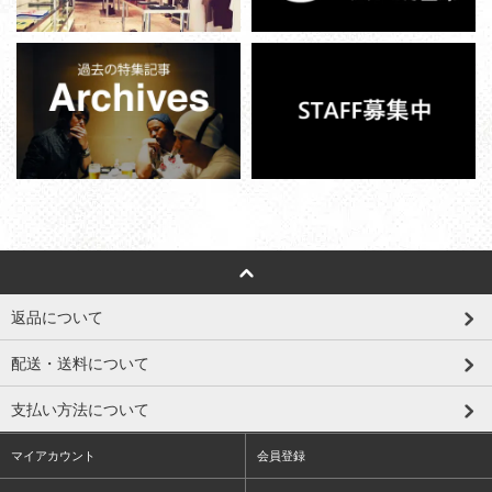
返品について
配送・送料について
支払い方法について
マイアカウント
会員登録