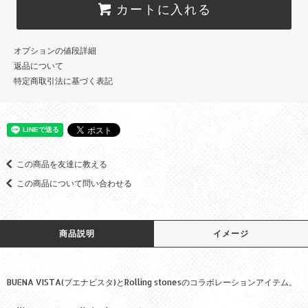
カートに入れる
オプションの値段詳細
返品について
特定商取引法に基づく表記
この商品を友達に教える
この商品について問い合わせる
商品説明
イメージ
BUENA VISTA(ブエナビスタ)とRolling stonesのコラボレーションアイテム。