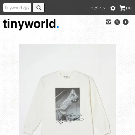
ログイン
(0)