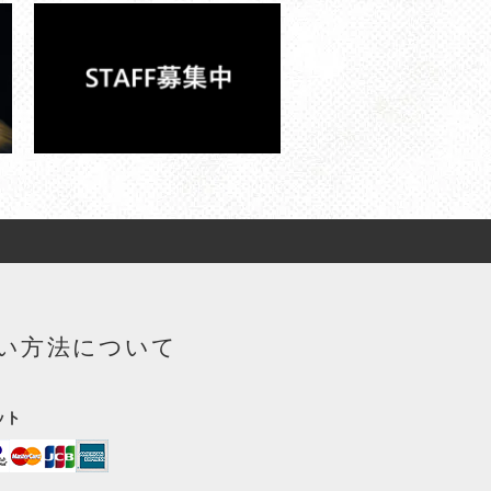
い方法について
ット