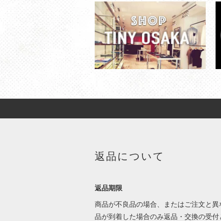
返品について
返品期限
商品が不良品の場合、またはご注文と異
品が到着した場合のみ返品・交換の受付