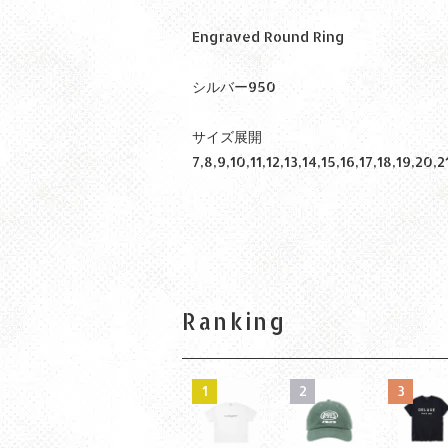
Engraved Round Ring
シルバー950
サイズ展開
7,8,9,10,11,12,13,14,15,16,17,18,19,20,2
Ranking
1
2
3