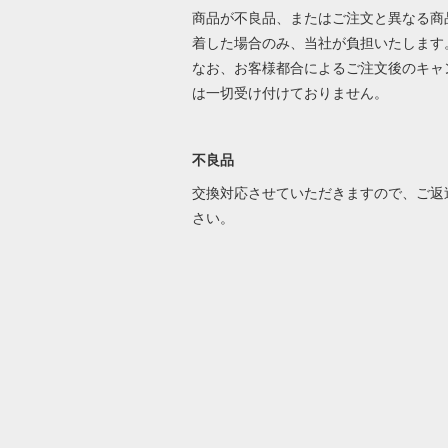
商品が不良品、またはご注文と異なる商
着した場合のみ、当社が負担いたします
なお、お客様都合によるご注文後のキャ
は一切受け付けておりません。
不良品
交換対応させていただきますので、ご返
さい。