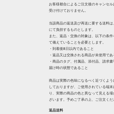
お客様都合によるご注文後のキャンセル
受け付けておりません。
当該商品の返送及び再送に要する送料は
にて負担するものとします。
また、返品・交換の対象は、以下の条件
て備えていることを必要とします。
・到着後8日以内であること
・返品又は交換される商品が未使用であ
・商品のタグ、付属品、添付品、請求書
届け時の状態であること
商品は実際の色味になるべく近づくよう
しておりますが、ご使用されている端末
り、実際の商品の色と異なって見える場
ざいます。予めご了承の上、ご注文くだ
返品送料