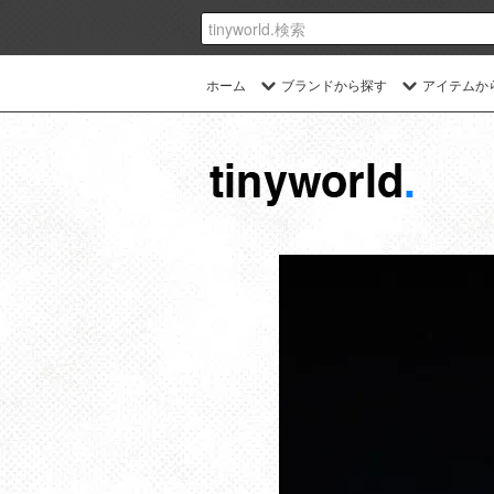
ホーム
ブランドから探す
アイテムか