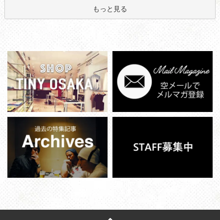
もっと見る