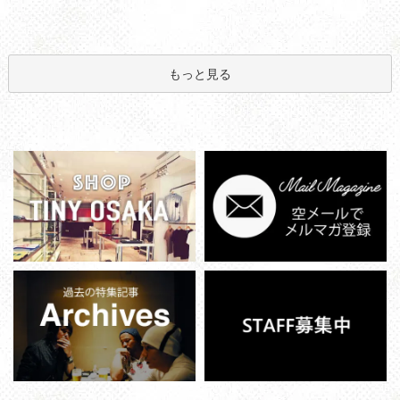
もっと見る